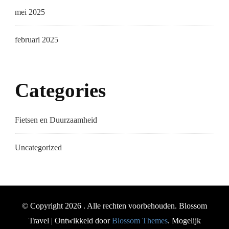
mei 2025
februari 2025
Categories
Fietsen en Duurzaamheid
Uncategorized
© Copyright 2026
. Alle rechten voorbehouden.
Blossom
Travel | Ontwikkeld door
Blossom Themes
. Mogelijk