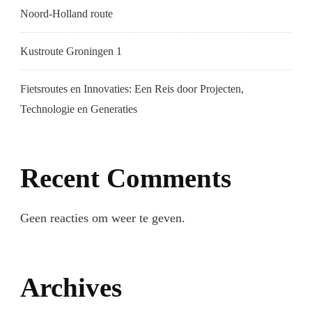
Noord-Holland route
Kustroute Groningen 1
Fietsroutes en Innovaties: Een Reis door Projecten,
Technologie en Generaties
Recent Comments
Geen reacties om weer te geven.
Archives