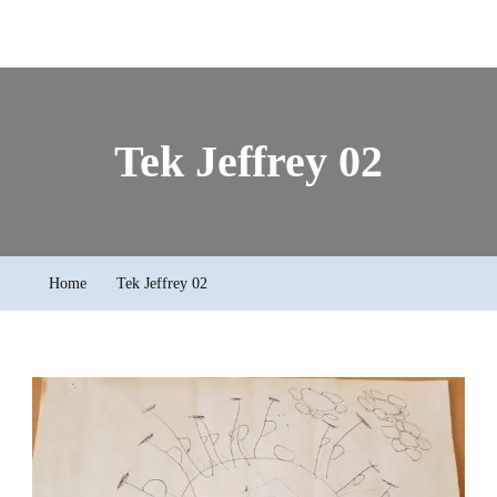
Tek Jeffrey 02
Home
Tek Jeffrey 02