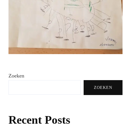
Zoeken
ZOEKEN
Recent Posts